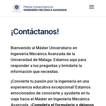
¡Contáctanos!
Bienvenido al Máster Universitario en
Ingeniería Mecánica Avanzada de la
Universidad de Málaga. Estamos aquí para
responder a tus preguntas y brindarte la
información que necesitas.
¡Convierte tu pasión por la ingeniería en una
experiencia educativa excepcional! Estamos
emocionados de conocerte y ayudarte en tu
viaje hacia el Máster en Ingeniería Mecánica
Avanzada.
¡Completa el formulario y déjanos