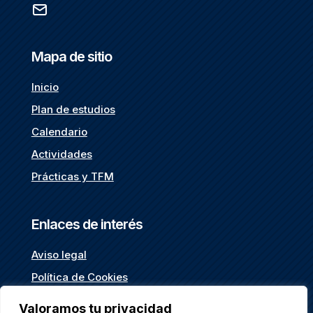
Mapa de sitio
Inicio
Plan de estudios
Calendario
Actividades
Prácticas y TFM
Enlaces de interés
Aviso legal
Política de Cookies
Política de privacidad
Valoramos tu privacidad