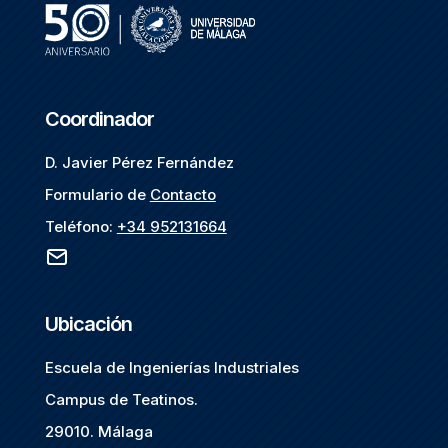
Coordinador
D. Javier Pérez Fernández
Formulario de
Contacto
Teléfono:
+34 952131664
Ubicación
Escuela de Ingenierías Industriales
Campus de Teatinos.
29010. Málaga